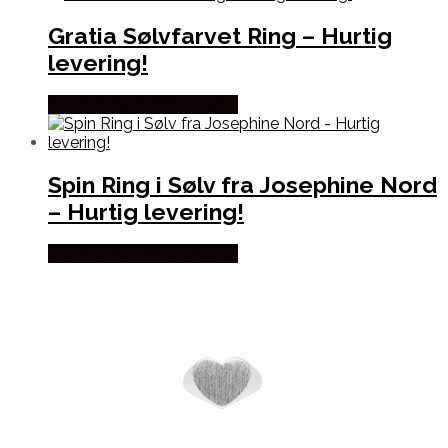
Gratia Sølvfarvet Ring – Hurtig
levering!
Købes hos Josephine Nord
Spin Ring i Sølv fra Josephine Nord
– Hurtig levering!
Købes hos Josephine Nord