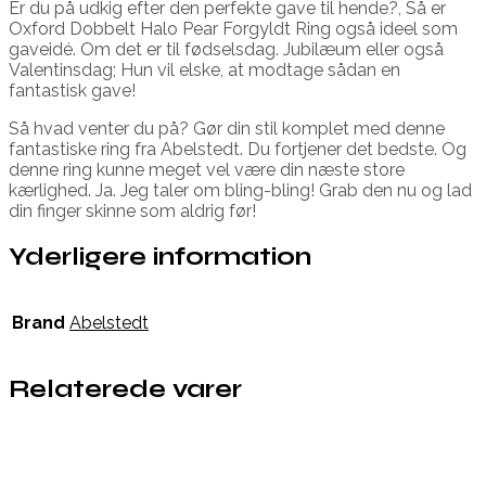
Er du på udkig efter den perfekte gave til hende?, Så er
Oxford Dobbelt Halo Pear Forgyldt Ring også ideel som
gaveidé. Om det er til fødselsdag. Jubilæum eller også
Valentinsdag; Hun vil elske, at modtage sådan en
fantastisk gave!
Så hvad venter du på? Gør din stil komplet med denne
fantastiske ring fra Abelstedt. Du fortjener det bedste. Og
denne ring kunne meget vel være din næste store
kærlighed. Ja. Jeg taler om bling-bling! Grab den nu og lad
din finger skinne som aldrig før!
Yderligere information
Brand
Abelstedt
Relaterede varer