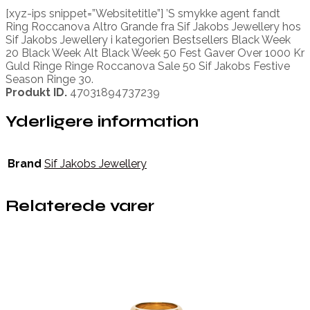
[xyz-ips snippet=”Websitetitle”] ’S smykke agent fandt
Ring Roccanova Altro Grande fra Sif Jakobs Jewellery hos
Sif Jakobs Jewellery i kategorien Bestsellers Black Week
20 Black Week Alt Black Week 50 Fest Gaver Over 1000 Kr
Guld Ringe Ringe Roccanova Sale 50 Sif Jakobs Festive
Season Ringe 30.
Produkt ID.
47031894737239
Yderligere information
Brand
Sif Jakobs Jewellery
Relaterede varer