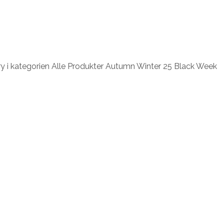
ery i kategorien Alle Produkter Autumn Winter 25 Black Week