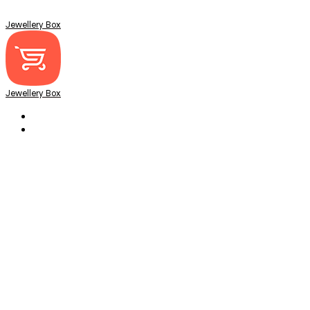
Jewellery Box
Jewellery Box