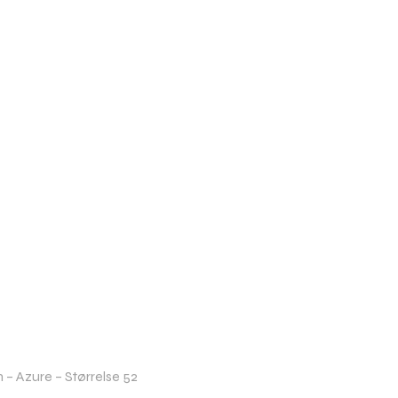
– Azure – Størrelse 52