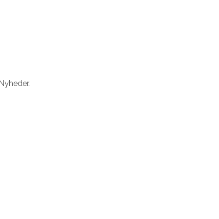
 Nyheder.