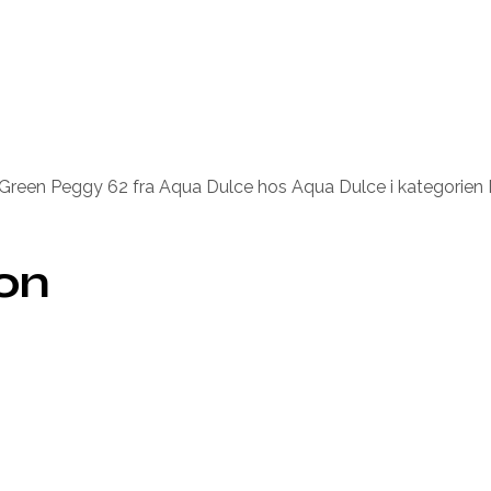
g Green Peggy 62 fra Aqua Dulce hos Aqua Dulce i kategorien
ion