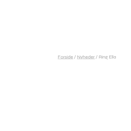
Forside
/
Nyheder
/
Ring Ella