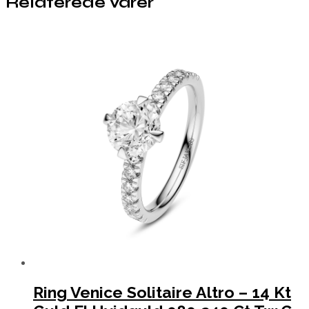
Relaterede varer
Ring Venice Solitaire Altro – 14 Kt