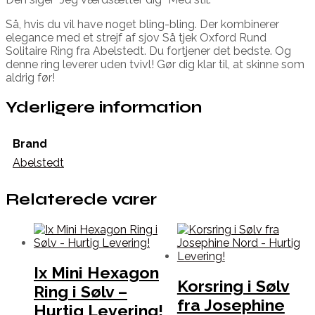
Så, hvis du vil have noget bling-bling. Der kombinerer
elegance med et strejf af sjov Så tjek Oxford Rund
Solitaire Ring fra Abelstedt. Du fortjener det bedste. Og
denne ring leverer uden tvivl! Gør dig klar til, at skinne som
aldrig før!
Yderligere information
Brand
Abelstedt
Relaterede varer
Ix Mini Hexagon
Korsring i Sølv
Ring i Sølv –
fra Josephine
Hurtig Levering!