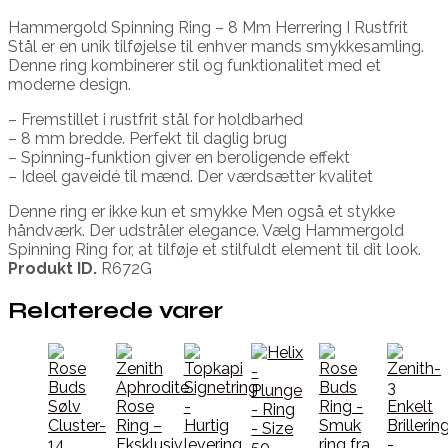
Hammergold Spinning Ring – 8 Mm Herrering I Rustfrit
Stål er en unik tilføjelse til enhver mands smykkesamling.
Denne ring kombinerer stil og funktionalitet med et
moderne design.
– Fremstillet i rustfrit stål for holdbarhed
– 8 mm bredde. Perfekt til daglig brug
– Spinning-funktion giver en beroligende effekt
– Ideel gaveidé til mænd. Der værdsætter kvalitet
Denne ring er ikke kun et smykke Men også et stykke
håndværk. Der udstråler elegance. Vælg Hammergold
Spinning Ring for, at tilføje et stilfuldt element til dit look.
Produkt ID.
R672G
Relaterede varer