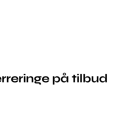
reringe på tilbud