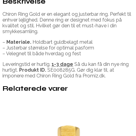
Beskrivelse
Chiron Ring Gold er en elegant og justerbar ring. Perfekt til
enhver lejlighed. Denne ring er designet med fokus på
kvalitet og stil. Hvilket gør den til et must-have i din
smykkesamling.
–
Materiale.
Holdbart guldbelagt metal
– Justerbar størrelse for optimal pasform
– Velegnet til både hverdag og fest
Leveringstid er hurtig.
1-3 dage
Så du kan få din nye ring
hurtigt.
Produkt ID.
SE008285G. Gør dig klar til, at
imponere med Chiron Ring Gold fra Promiz.dk.
Relaterede varer