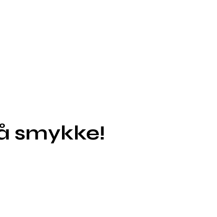
på smykke!