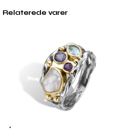
Relaterede varer