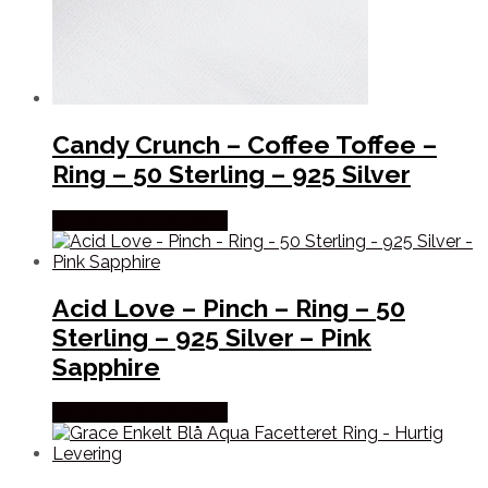
Candy Crunch – Coffee Toffee –
Ring – 50 Sterling – 925 Silver
Købes hos Studio Stars
Acid Love – Pinch – Ring – 50
Sterling – 925 Silver – Pink
Sapphire
Købes hos Studio Stars