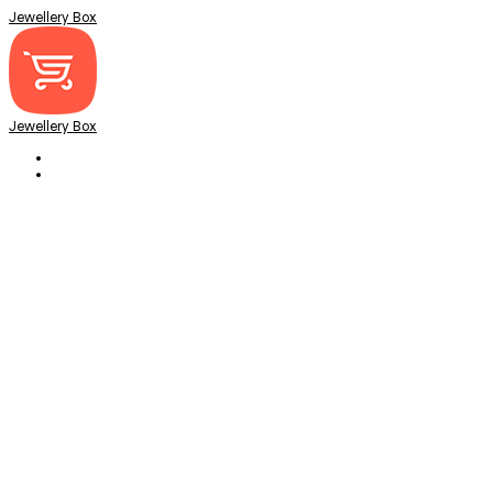
Jewellery Box
Jewellery Box