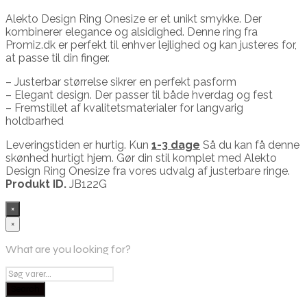
Alekto Design Ring Onesize er et unikt smykke. Der
kombinerer elegance og alsidighed. Denne ring fra
Promiz.dk er perfekt til enhver lejlighed og kan justeres for,
at passe til din finger.
– Justerbar størrelse sikrer en perfekt pasform
– Elegant design. Der passer til både hverdag og fest
– Fremstillet af kvalitetsmaterialer for langvarig
holdbarhed
Leveringstiden er hurtig. Kun
1-3 dage
Så du kan få denne
skønhed hurtigt hjem. Gør din stil komplet med Alekto
Design Ring Onesize fra vores udvalg af justerbare ringe.
Produkt ID.
JB122G
×
×
What are you looking for?