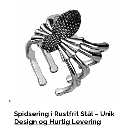
Spidsering i Rustfrit Stål – Unik
Design og Hurtig Levering